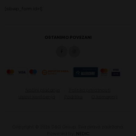
[sibwp_form id=1]
OSTANIMO POVEZANI
Načini plaćanja
Politika privatnosti
Uslovi korišćenja
Podrška
O komapniji
Copyright ©
2026 D&G Group. Sva prava zadržana.
Powered by:
NEDIC