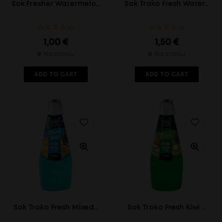
Sok Fresher Watermelo…
Sok Troko Fresh Water…
1,00
€
1,50
€
Na stanju
Na stanju
ADD TO CART
ADD TO CART
Sok Troko Fresh Mixed…
Sok Troko Fresh Kiwi …