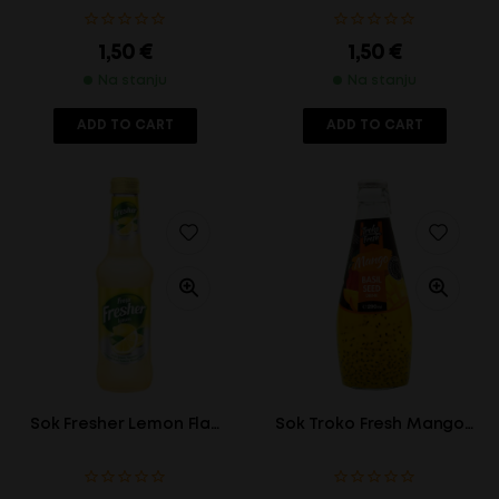
1,50
€
1,50
€
Na stanju
Na stanju
ADD TO CART
ADD TO CART
Sok Fresher Lemon Fla…
Sok Troko Fresh Mango…