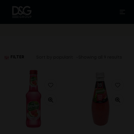
FILTER
Showing all 9 results