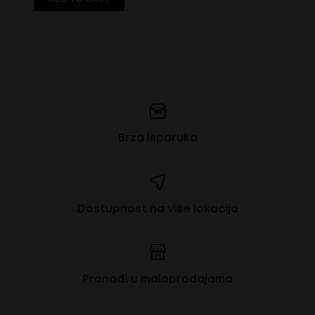
Brza isporuka
Dostupnost na više lokacija
Pronađi u maloprodajama