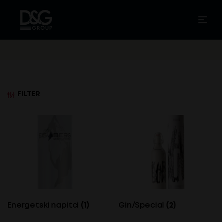
FILTER
Energetski napitci
(1)
Gin/Special
(2)