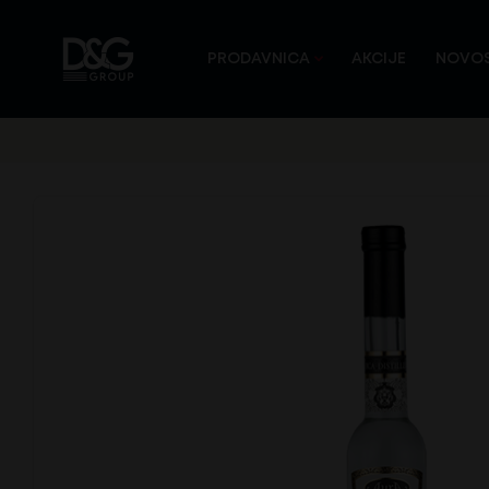
PRODAVNICA
AKCIJE
NOVOS