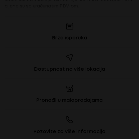
cijene su sa uračunatim PDV-om.
Brza isporuka
Dostupnost na više lokacija
Pronađi u maloprodajama
Pozovite za više informacija