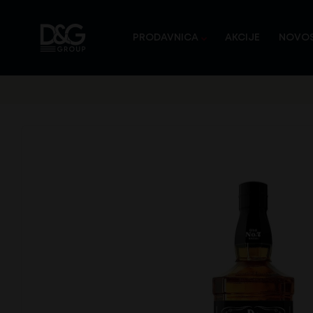
PRODAVNICA
AKCIJE
NOVOS