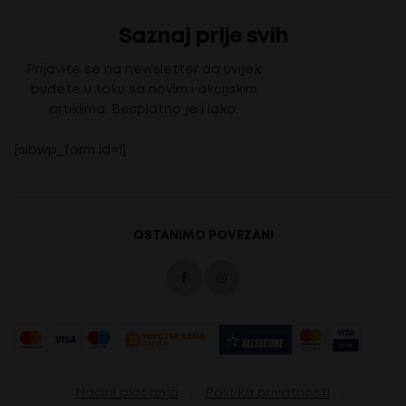
Saznaj prije svih
Prijavite se na newsletter da uvijek
budete u toku sa novim i akcijskim
artiklima. Besplatno je i lako.
[sibwp_form id=1]
OSTANIMO POVEZANI
Načini plaćanja
Politika privatnosti