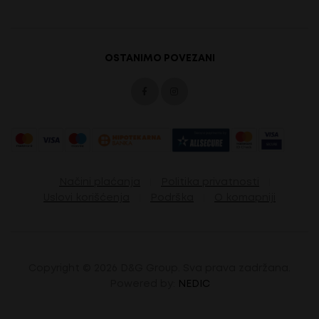
OSTANIMO POVEZANI
Načini plaćanja
Politika privatnosti
Uslovi korišćenja
Podrška
O komapniji
Copyright ©
2026 D&G Group. Sva prava zadržana.
Powered by:
NEDIC