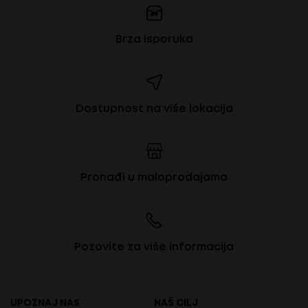
Brza isporuka
Dostupnost na više lokacija
Pronađi u maloprodajama
Pozovite za više informacija
UPOZNAJ NAS
NAŠ CILJ