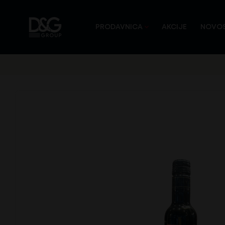
PRODAVNICA
AKCIJE
NOVOS