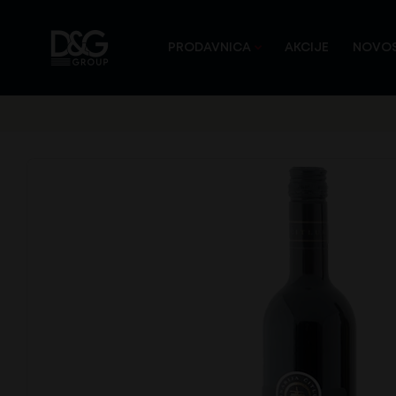
PRODAVNICA
AKCIJE
NOVOS